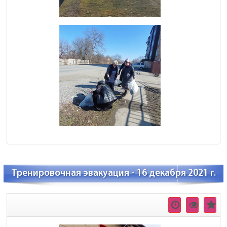
Тренировочная эвакуация - 16 декабря 2021 г.