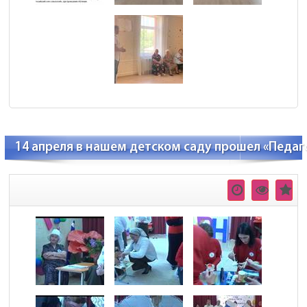
14 апреля в нашем детском саду прошел «Педаг