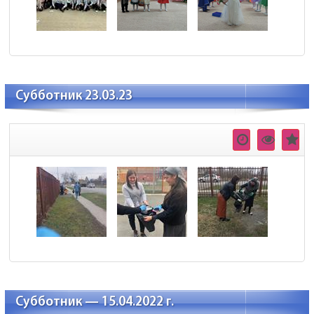
Субботник 23.03.23
Субботник — 15.04.2022 г.