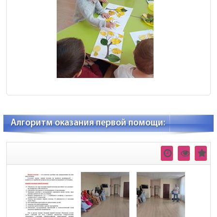
Алгоритм оказания первой помощи: