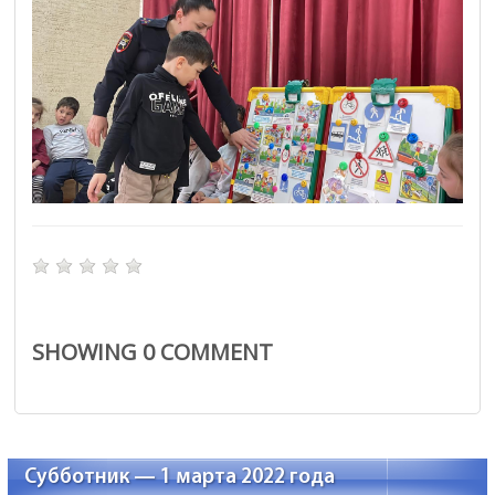
SHOWING
0
COMMENT
Субботник — 1 марта 2022 года