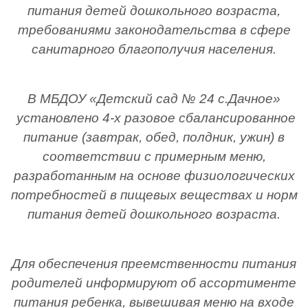
питания детей дошкольного возраста,
требованиями законодательства в сфере
санитарного благополучия населения.
В МБДОУ «Детский сад № 24 с.Дачное»
установлено 4-х разовое сбалансированное
питание (завтрак, обед, полдник, ужин) в
соответствии с примерным меню,
разработанным на основе физиологических
потребностей в пищевых веществах и норм
питания детей дошкольного возраста.
Для обеспечения преемственности питания
родителей информируют об ассортименте
питания ребенка, вывешивая меню на входе