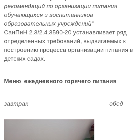
рекомендаций по организации питания
обучающихся и воспитанников
образовательных учреждений”
СанПиН 2.3/2.4.3590-20 устанавливает ряд
определенных требований, выдвигаемых к
построению процесса организации питания в
детских садах.
Меню ежедневного горячего питания
завтрак обед