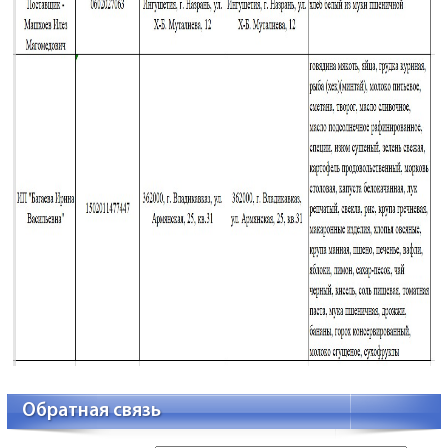
Обратная связь