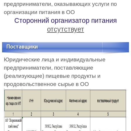
предприниматели, оказывающих услуги по
организации питания в ОО
Сторонний организатор питания
отсутствует
Поставщики
Юридические лица и индивидуальные
предприниматели, поставляющие
(реализующие) пищевые продукты и
продовольственное сырье в ОО