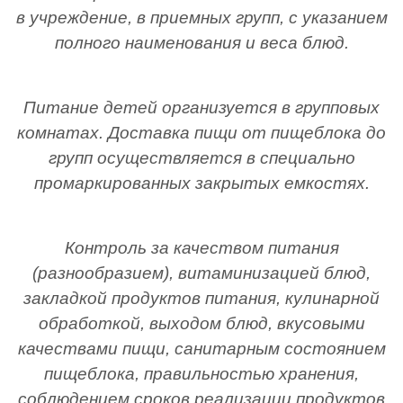
в учреждение, в приемных групп, с указанием
полного наименования и веса блюд.
Питание детей организуется в групповых
комнатах. Доставка пищи от пищеблока до
групп осуществляется в специально
промаркированных закрытых емкостях.
Контроль за качеством питания
(разнообразием), витаминизацией блюд,
закладкой продуктов питания, кулинарной
обработкой, выходом блюд, вкусовыми
качествами пищи, санитарным состоянием
пищеблока, правильностью хранения,
соблюдением сроков реализации продуктов