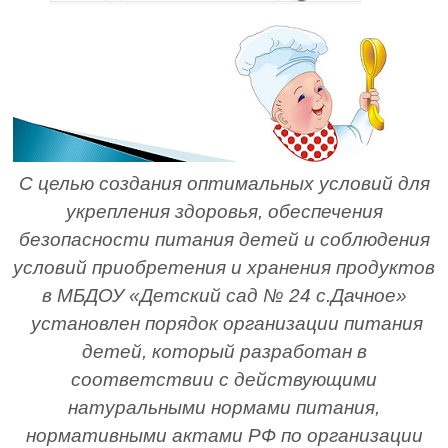
С целью создания оптимальных условий для
укрепления здоровья, обеспечения
безопасности питания детей и соблюдения
условий приобретения и хранения продуктов
в МБДОУ «Детский сад № 24 с.Дачное»
установлен порядок организации питания
детей, который разработан в
соответствии с действующими
натуральными нормами питания,
нормативными актами РФ по организации