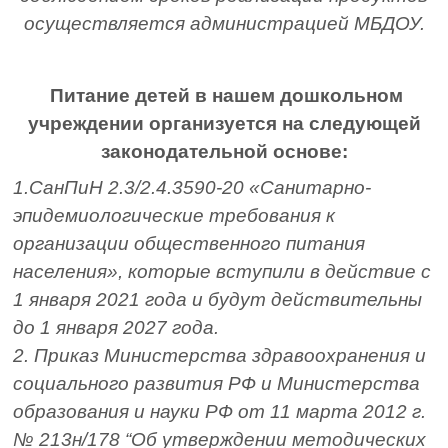
осуществляется администрацией МБДОУ.
Питание детей в нашем дошкольном
учреждении организуется на следующей
законодательной основе:
1.
СанПиН 2.3/2.4.3590-20 «Санитарно-
эпидемиологические требования к
организации общественного питания
населения»,
которые вступили в действие с
1 января 2021 года и будут действительны
до 1 января 2027 года.
2.
Приказ Министерства здравоохранения и
социального развития РФ и Министерства
образования и науки РФ от 11 марта 2012 г.
№ 213н/178 “Об утверждении методических