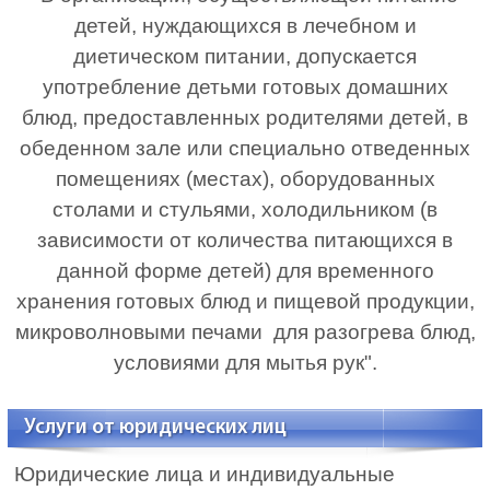
детей, нуждающихся в лечебном и
диетическом питании, допускается
употребление детьми готовых домашних
блюд, предоставленных родителями детей, в
обеденном зале или специально отведенных
помещениях (местах), оборудованных
столами и стульями, холодильником (в
зависимости от количества питающихся в
данной форме детей) для временного
хранения готовых блюд и пищевой продукции,
микроволновыми печами для разогрева блюд,
условиями для мытья рук".
Услуги от юридических лиц
Юридические лица и индивидуальные