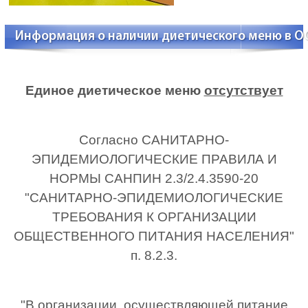
Информация о наличии диетического меню в О
Единое диетическое меню
отсутствует
Согласно САНИТАРНО-
ЭПИДЕМИОЛОГИЧЕСКИЕ ПРАВИЛА И
НОРМЫ САНПИН 2.3/2.4.3590-20
"САНИТАРНО-ЭПИДЕМИОЛОГИЧЕСКИЕ
ТРЕБОВАНИЯ К ОРГАНИЗАЦИИ
ОБЩЕСТВЕННОГО ПИТАНИЯ НАСЕЛЕНИЯ"
п. 8.2.3.
"В организации, осуществляющей питание